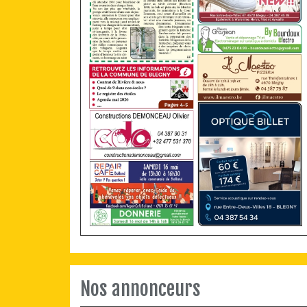
Nos annonceurs