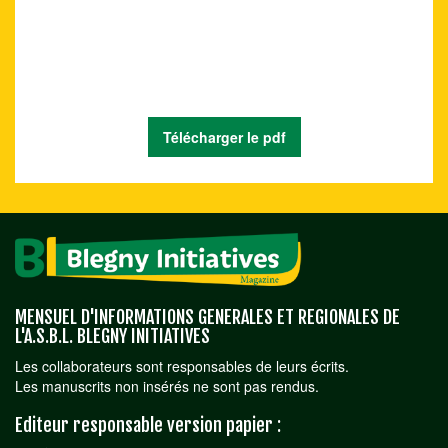
Télécharger le pdf
MENSUEL D'INFORMATIONS GENERALES ET REGIONALES DE
L'A.S.B.L. BLEGNY INITIATIVES
Les collaborateurs sont responsables de leurs écrits.
Les manuscrits non insérés ne sont pas rendus.
Editeur responsable version papier :