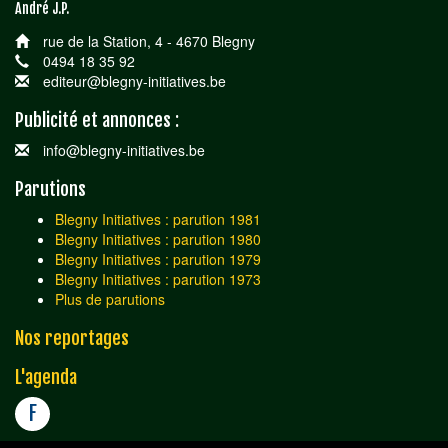
André J.P.
rue de la Station, 4 - 4670 Blegny
0494 18 35 92
editeur@blegny-initiatives.be
Publicité et annonces :
info@blegny-initiatives.be
Parutions
Blegny Initiatives : parution 1981
Blegny Initiatives : parution 1980
Blegny Initiatives : parution 1979
Blegny Initiatives : parution 1973
Plus de parutions
Nos reportages
L'agenda
F