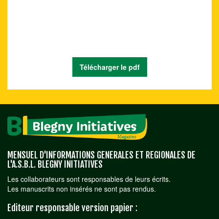
Télécharger le pdf
MENSUEL D'INFORMATIONS GENERALES ET REGIONALES DE
L'A.S.B.L. BLEGNY INITIATIVES
Les collaborateurs sont responsables de leurs écrits.
Les manuscrits non insérés ne sont pas rendus.
Editeur responsable version papier :