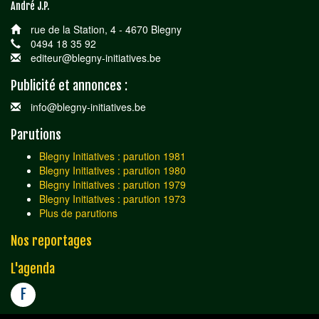
André J.P.
rue de la Station, 4 - 4670 Blegny
0494 18 35 92
editeur@blegny-initiatives.be
Publicité et annonces :
info@blegny-initiatives.be
Parutions
Blegny Initiatives : parution 1981
Blegny Initiatives : parution 1980
Blegny Initiatives : parution 1979
Blegny Initiatives : parution 1973
Plus de parutions
Nos reportages
L'agenda
F