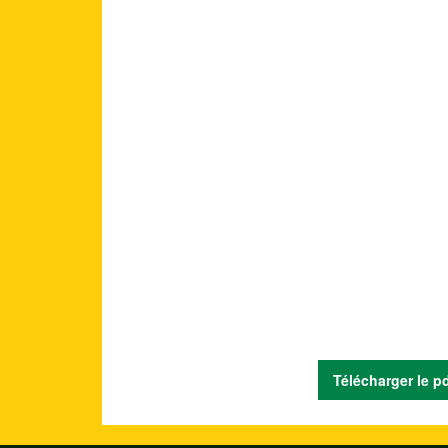
Télécharger le p