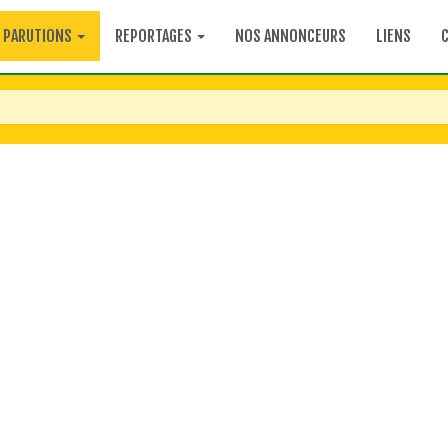
PARUTIONS
REPORTAGES
NOS ANNONCEURS
LIENS