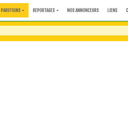
PARUTIONS
REPORTAGES
NOS ANNONCEURS
LIENS