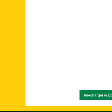
Télécharger le p