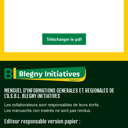
Télécharger le pdf
MENSUEL D'INFORMATIONS GENERALES ET REGIONALES DE
L'A.S.B.L. BLEGNY INITIATIVES
Les collaborateurs sont responsables de leurs écrits.
Les manuscrits non insérés ne sont pas rendus.
Editeur responsable version papier :