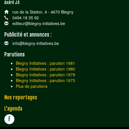
André J.P.
rue de la Station, 4 - 4670 Blegny
0494 18 35 92
editeur@blegny-initiatives.be
Publicité et annonces :
info@blegny-initiatives.be
Parutions
Blegny Initiatives : parution 1981
Blegny Initiatives : parution 1980
Blegny Initiatives : parution 1979
Blegny Initiatives : parution 1973
Plus de parutions
Nos reportages
L'agenda
F