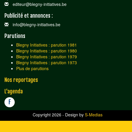
editeur@blegny-initiatives.be
Publicité et annonces :
info@blegny-initiatives.be
Parutions
Blegny Initiatives : parution 1981
Blegny Initiatives : parution 1980
Blegny Initiatives : parution 1979
Blegny Initiatives : parution 1973
Plus de parutions
Nos reportages
L'agenda
F
Copyright 2026 - Design by
S-Medias