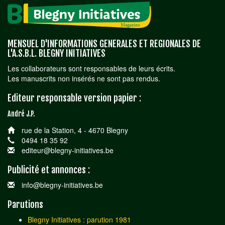
MENSUEL D'INFORMATIONS GENERALES ET REGIONALES DE
L'A.S.B.L. BLEGNY INITIATIVES
Les collaborateurs sont responsables de leurs écrits.
Les manuscrits non insérés ne sont pas rendus.
Editeur responsable version papier :
André J.P.
rue de la Station, 4 - 4670 Blegny
0494 18 35 92
editeur@blegny-initiatives.be
Publicité et annonces :
info@blegny-initiatives.be
Parutions
Blegny Initiatives : parution 1981